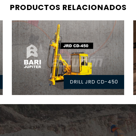
PRODUCTOS RELACIONADOS
DRILL JRD CD-450