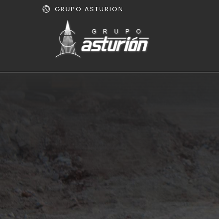
GRUPO ASTURION