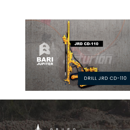
DRILL JRD CD-110