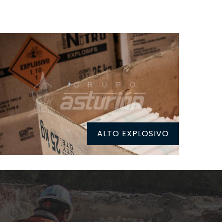
ALTO EXPLOSIVO